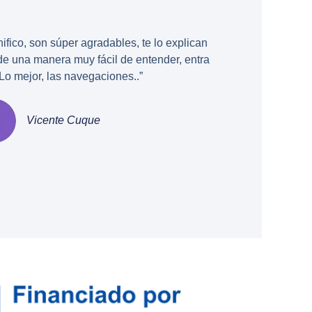
ifico, son súper agradables, te lo explican
de una manera muy fácil de entender, entra
 Lo mejor, las navegaciones..”
Vicente Cuque