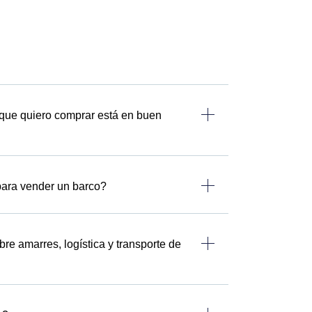
que quiero comprar está en buen
ara vender un barco?
e amarres, logística y transporte de