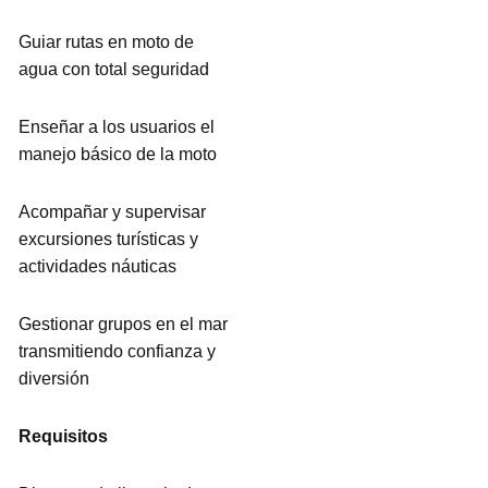
Guiar rutas en moto de
agua con total seguridad
Enseñar a los usuarios el
manejo básico de la moto
Acompañar y supervisar
excursiones turísticas y
actividades náuticas
Gestionar grupos en el mar
transmitiendo confianza y
diversión
Requisitos