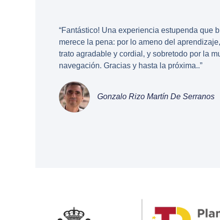
“Fantástico! Una experiencia estupenda que b
merece la pena: por lo ameno del aprendizaje,
trato agradable y cordial, y sobretodo por la 
navegación. Gracias y hasta la próxima..”
Gonzalo Rizo Martín De Serranos