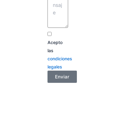
Acepto
las
condiciones
legales
Enviar