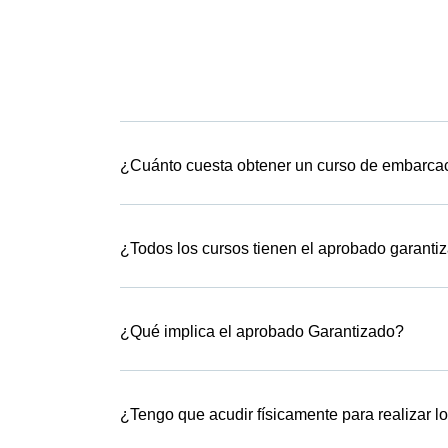
¿Cuánto cuesta obtener un curso de embarcac
¿Todos los cursos tienen el aprobado garanti
¿Qué implica el aprobado Garantizado?
¿Tengo que acudir físicamente para realizar l