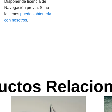
Disponer de licencia de
Navegación previa. Si no
la tienes
puedes obtenerla
con nosotros
.
uctos Relacio